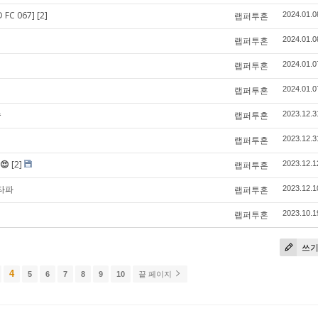
C 067]
[2]
랩퍼투혼
2024.01.0
랩퍼투혼
2024.01.0
랩퍼투혼
2024.01.0
랩퍼투혼
2024.01.0
송
랩퍼투혼
2023.12.3
랩퍼투혼
2023.12.3
😍
[2]
랩퍼투혼
2023.12.1
스타파
랩퍼투혼
2023.12.1
랩퍼투혼
2023.10.1
쓰
4
5
6
7
8
9
10
끝 페이지