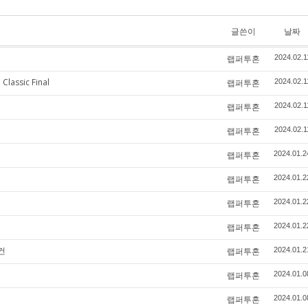
글쓴이
날짜
랩퍼투혼
2024.02.1
Classic Final
랩퍼투혼
2024.02.1
랩퍼투혼
2024.02.1
랩퍼투혼
2024.02.1
랩퍼투혼
2024.01.2
랩퍼투혼
2024.01.2
랩퍼투혼
2024.01.2
랩퍼투혼
2024.01.2
건
랩퍼투혼
2024.01.2
랩퍼투혼
2024.01.0
랩퍼투혼
2024.01.0