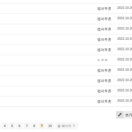
랩퍼투혼
2022.10.2
랩퍼투혼
2022.10.2
랩퍼투혼
2022.10.2
랩퍼투혼
2022.10.2
랩퍼투혼
2022.10.2
ㄷㅈㄹ
2022.10.2
랩퍼투혼
2022.10.2
랩퍼투혼
2022.10.2
랩퍼투혼
2022.10.2
랩퍼투혼
2022.10.2
쓰
9
4
5
6
7
8
10
끝 페이지